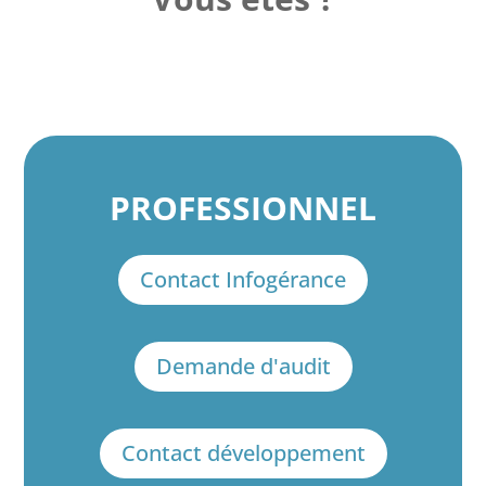
PROFESSIONNEL
Contact Infogérance
Demande d'audit
Contact développement