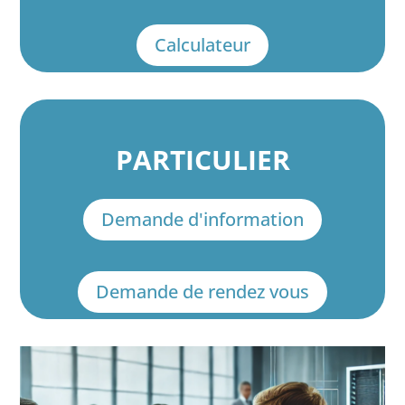
Calculateur
PARTICULIER
Demande d'information
Demande de rendez vous